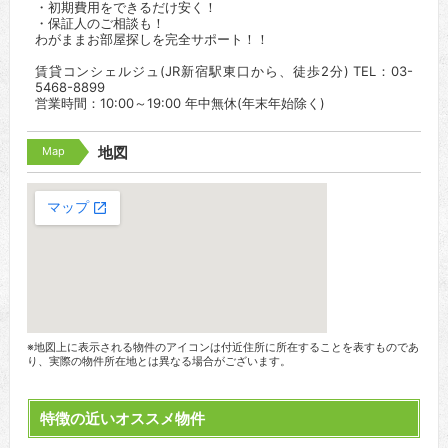
・初期費用をできるだけ安く！
・保証人のご相談も！
わがままお部屋探しを完全サポート！！
賃貸コンシェルジュ(JR新宿駅東口から、徒歩2分) TEL：03-
5468-8899
営業時間：10:00～19:00 年中無休(年末年始除く)
Map
地図
※地図上に表示される物件のアイコンは付近住所に所在することを表すものであ
り、実際の物件所在地とは異なる場合がございます。
特徴の近いオススメ物件