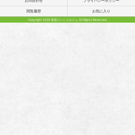
お問合わせ
プライバシーポリシー
閲覧履歴
お気に入り
Copyright 2026 賃貸コンシェルジュ All Rights Reserved.