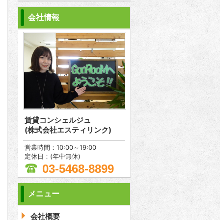
会社情報
賃貸コンシェルジュ
(株式会社エスティリンク)
営業時間：10:00～19:00
定休日：(年中無休)
03-5468-8899
メニュー
問合わせ
会社概要