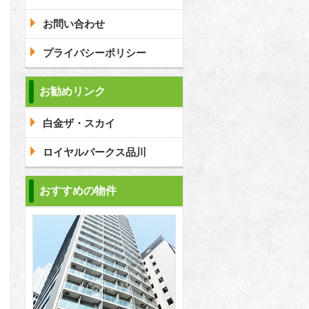
お問い合わせ
プライバシーポリシー
お勧めリンク
白金ザ・スカイ
ロイヤルパークス品川
おすすめの物件
2
2