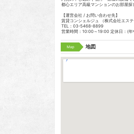
都心エリア高級マンションのお部屋探
【運営会社 / お問い合わせ先】
賃貸コンシェルジュ （株式会社エス
TEL：03-5468-8899
営業時間：10:00～19:00 定休日：(
地図
Map