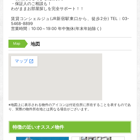
・保証人のご相談も！
わがままお部屋探しを完全サポート！！
賃貸コンシェルジュ(JR新宿駅東口から、徒歩2分) TEL：03-
5468-8899
営業時間：10:00～19:00 年中無休(年末年始除く)
Map
地図
※地図上に表示される物件のアイコンは付近住所に所在することを表すものであ
り、実際の物件所在地とは異なる場合がございます。
特徴の近いオススメ物件