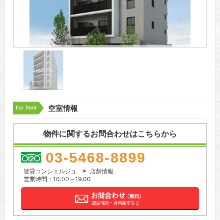
For Rent
空室情報
物件に関するお問合わせはこちらから
03-5468-8899
賃貸コンシェルジュ
店舗情報
営業時間：10:00～19:00