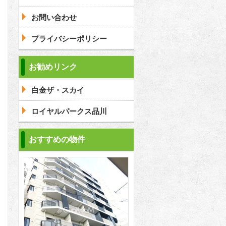
お問い合わせ
プライバシーポリシー
問合わせ
お勧めリンク
白金ザ・スカイ
問合わせ
ロイヤルパークス品川
おすすめの物件
2
2