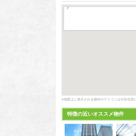
※地図上に表示される物件のアイコンは付近住所
特徴の近いオススメ物件