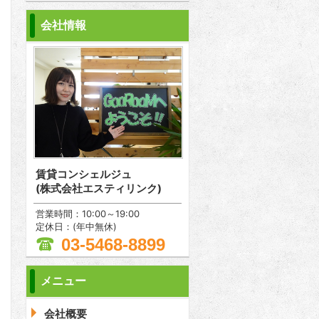
会社情報
賃貸コンシェルジュ
(株式会社エスティリンク)
営業時間：10:00～19:00
定休日：(年中無休)
03-5468-8899
メニュー
問合わせ
会社概要