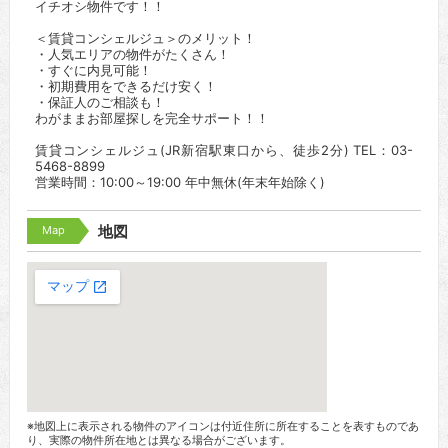
イチオシ物件です！！
＜賃貸コンシェルジュ＞のメリット！
・人気エリアの物件がたくさん！
・すぐに内見可能！
・初期費用をできるだけ安く！
・保証人のご相談も！
わがままお部屋探しを完全サポート！！
賃貸コンシェルジュ(JR新宿駅東口から、徒歩2分) TEL：03-
5468-8899
営業時間：10:00～19:00 年中無休(年末年始除く)
Map
地図
※地図上に表示される物件のアイコンは付近住所に所在することを表すものであ
り、実際の物件所在地とは異なる場合がございます。