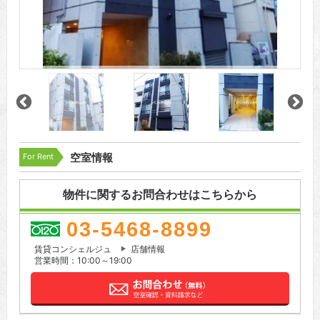
For Rent
空室情報
物件に関するお問合わせはこちらから
03-5468-8899
賃貸コンシェルジュ
店舗情報
営業時間：10:00～19:00