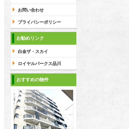
お問い合わせ
プライバシーポリシー
問合わせ
お勧めリンク
白金ザ・スカイ
ロイヤルパークス品川
おすすめの物件
2
2