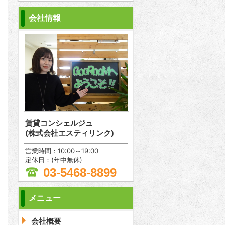
会社情報
賃貸コンシェルジュ
(株式会社エスティリンク)
営業時間：10:00～19:00
定休日：(年中無休)
03-5468-8899
メニュー
問合わせ
会社概要