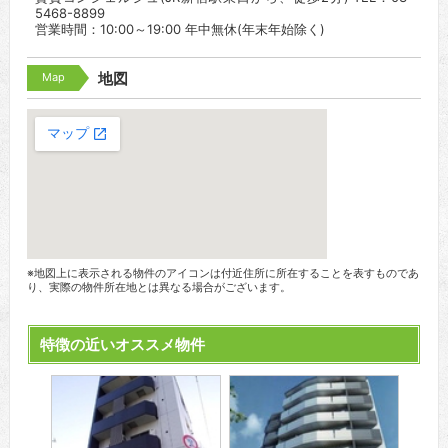
5468-8899
営業時間：10:00～19:00 年中無休(年末年始除く)
Map
地図
※地図上に表示される物件のアイコンは付近住所に所在することを表すものであ
り、実際の物件所在地とは異なる場合がございます。
特徴の近いオススメ物件