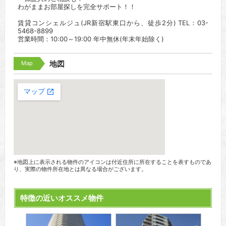
わがままお部屋探しを完全サポート！！
賃貸コンシェルジュ(JR新宿駅東口から、徒歩2分) TEL：03-
5468-8899
営業時間：10:00～19:00 年中無休(年末年始除く)
Map
地図
※地図上に表示される物件のアイコンは付近住所に所在することを表すものであ
り、実際の物件所在地とは異なる場合がございます。
特徴の近いオススメ物件