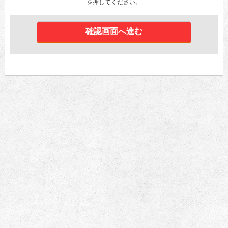
を押してください。