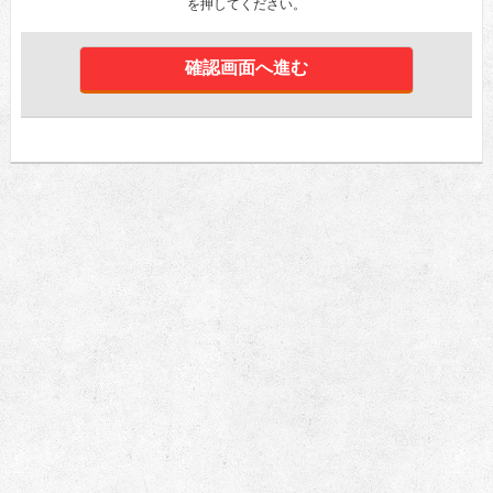
を押してください。