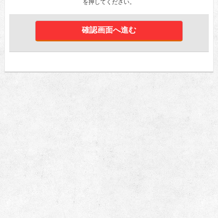
を押してください。