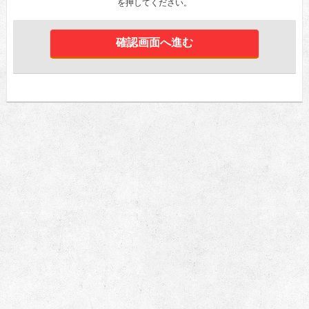
を押してください。