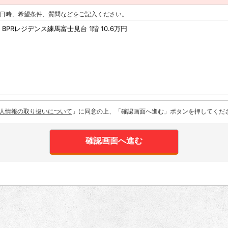
日時、希望条件、質問などをご記入ください。
人情報の取り扱いについて
」に同意の上、「確認画面へ進む」ボタンを押してくだ