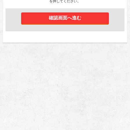
を押してください。