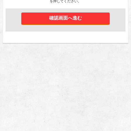
を押してください。