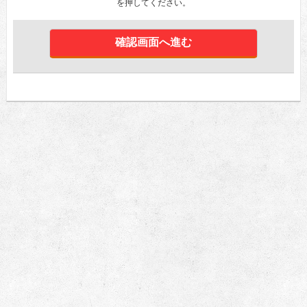
を押してください。