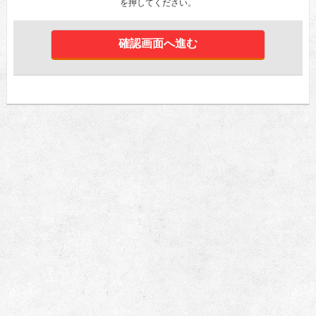
を押してください。