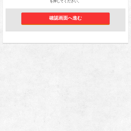
を押してください。