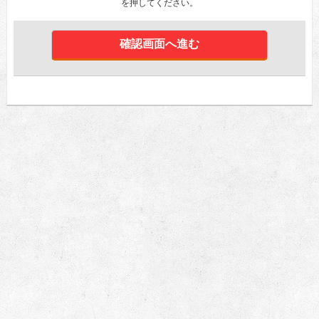
を押してください。