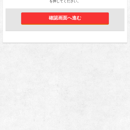
を押してください。