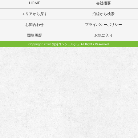
HOME
会社概要
エリアから探す
沿線から検索
お問合わせ
プライバシーポリシー
閲覧履歴
お気に入り
Copyright 2026 賃貸コンシェルジュ All Rights Reserved.