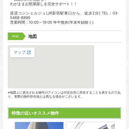
わがままお部屋探しを完全サポート！！
賃貸コンシェルジュ(JR新宿駅東口から、徒歩2分) TEL：03-
5468-8899
営業時間：10:00～19:00 年中無休(年末年始除く)
Map
地図
※地図上に表示される物件のアイコンは付近住所に所在することを表すものであ
り、実際の物件所在地とは異なる場合がございます。
特徴の近いオススメ物件