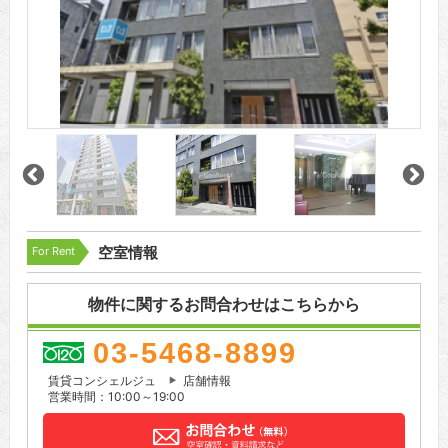
For Rent
空室情報
物件に関するお問合わせはこちらから
03-5468-8899
賃貸コンシェルジュ
店舗情報
営業時間：10:00～19:00