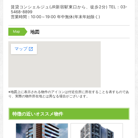
賃貸コンシェルジュ(JR新宿駅東口から、徒歩2分) TEL：03-
5468-8899
営業時間：10:00～19:00 年中無休(年末年始除く)
Map
地図
※地図上に表示される物件のアイコンは付近住所に所在することを表すものであ
り、実際の物件所在地とは異なる場合がございます。
特徴の近いオススメ物件