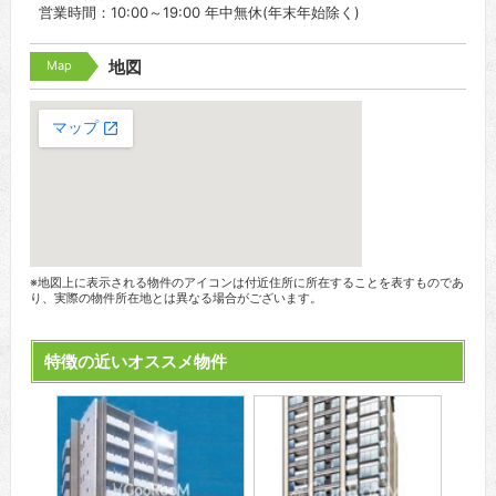
営業時間：10:00～19:00 年中無休(年末年始除く)
Map
地図
※地図上に表示される物件のアイコンは付近住所に所在することを表すものであ
り、実際の物件所在地とは異なる場合がございます。
特徴の近いオススメ物件