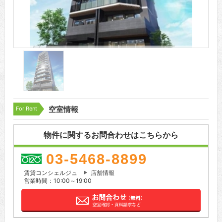
For Rent
空室情報
物件に関するお問合わせはこちらから
03-5468-8899
賃貸コンシェルジュ
店舗情報
営業時間：10:00～19:00