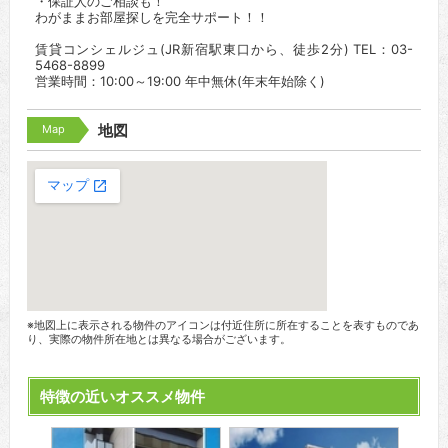
・保証人のご相談も！
わがままお部屋探しを完全サポート！！
賃貸コンシェルジュ(JR新宿駅東口から、徒歩2分) TEL：03-
5468-8899
営業時間：10:00～19:00 年中無休(年末年始除く)
Map
地図
※地図上に表示される物件のアイコンは付近住所に所在することを表すものであ
り、実際の物件所在地とは異なる場合がございます。
特徴の近いオススメ物件