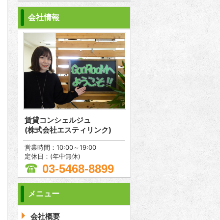
会社情報
賃貸コンシェルジュ
(株式会社エスティリンク)
営業時間：10:00～19:00
定休日：(年中無休)
03-5468-8899
メニュー
会社概要