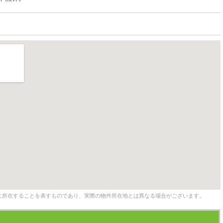
に所在することを表すものであり、実際の物件所在地とは異なる場合がございます。