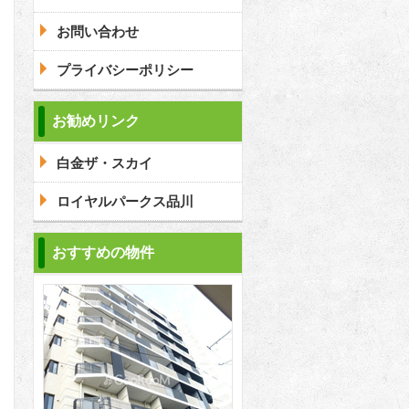
お問い合わせ
プライバシーポリシー
お勧めリンク
白金ザ・スカイ
ロイヤルパークス品川
おすすめの物件
2
2