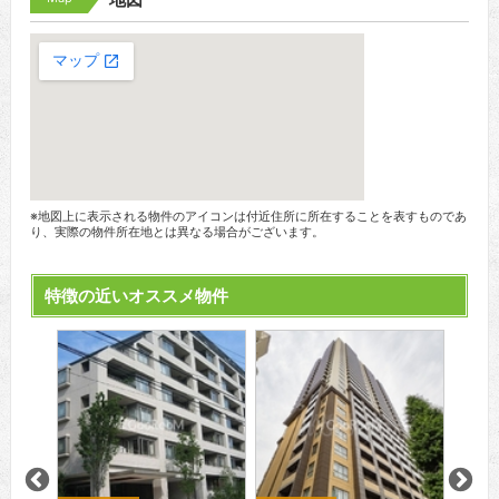
※地図上に表示される物件のアイコンは付近住所に所在することを表すものであ
り、実際の物件所在地とは異なる場合がございます。
特徴の近いオススメ物件