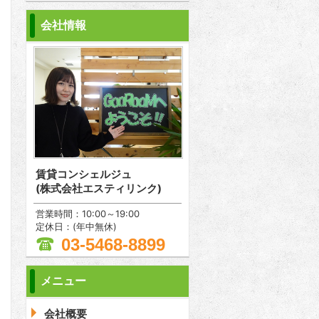
会社情報
賃貸コンシェルジュ
(株式会社エスティリンク)
営業時間：10:00～19:00
定休日：(年中無休)
03-5468-8899
メニュー
問合わせ
会社概要