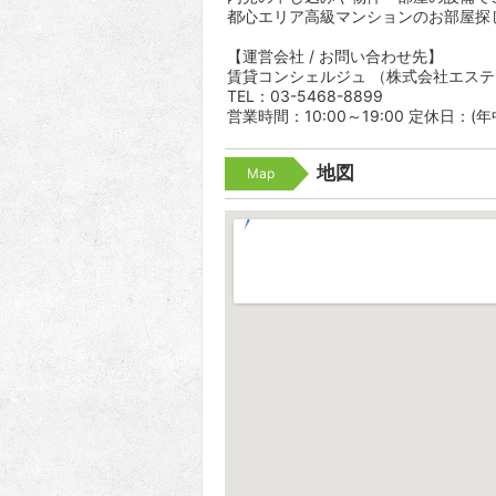
都心エリア高級マンションのお部屋探
【運営会社 / お問い合わせ先】
賃貸コンシェルジュ （株式会社エス
TEL：03-5468-8899
営業時間：10:00～19:00 定休日：(
地図
Map