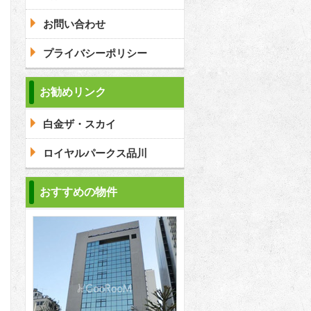
お問い合わせ
プライバシーポリシー
お勧めリンク
白金ザ・スカイ
ロイヤルパークス品川
おすすめの物件
2