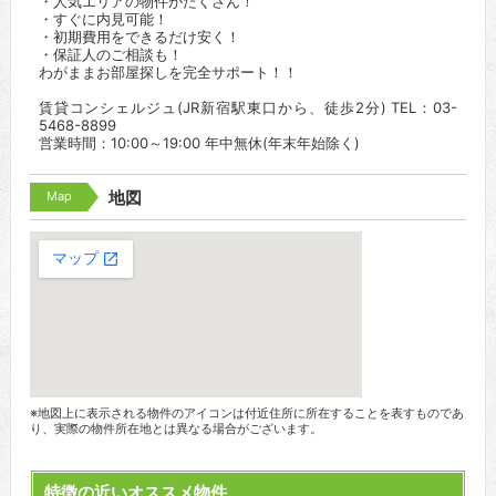
・人気エリアの物件がたくさん！
・すぐに内見可能！
・初期費用をできるだけ安く！
・保証人のご相談も！
わがままお部屋探しを完全サポート！！
賃貸コンシェルジュ(JR新宿駅東口から、徒歩2分) TEL：03-
5468-8899
営業時間：10:00～19:00 年中無休(年末年始除く)
Map
地図
※地図上に表示される物件のアイコンは付近住所に所在することを表すものであ
り、実際の物件所在地とは異なる場合がございます。
特徴の近いオススメ物件