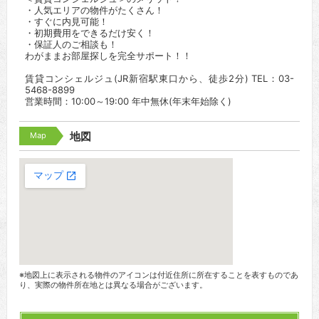
・人気エリアの物件がたくさん！
・すぐに内見可能！
・初期費用をできるだけ安く！
・保証人のご相談も！
わがままお部屋探しを完全サポート！！
賃貸コンシェルジュ(JR新宿駅東口から、徒歩2分) TEL：03-
5468-8899
営業時間：10:00～19:00 年中無休(年末年始除く)
Map
地図
※地図上に表示される物件のアイコンは付近住所に所在することを表すものであ
り、実際の物件所在地とは異なる場合がございます。