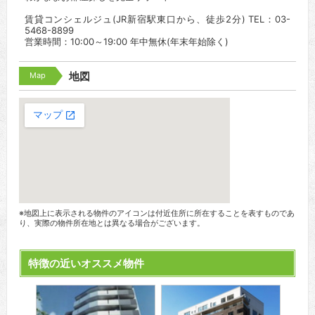
賃貸コンシェルジュ(JR新宿駅東口から、徒歩2分) TEL：03-
5468-8899
営業時間：10:00～19:00 年中無休(年末年始除く)
Map
地図
※地図上に表示される物件のアイコンは付近住所に所在することを表すものであ
り、実際の物件所在地とは異なる場合がございます。
特徴の近いオススメ物件