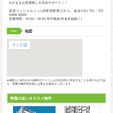
わがままお部屋探しを完全サポート！！
賃貸コンシェルジュ(JR新宿駅東口から、徒歩2分) TEL：03-
5468-8899
営業時間：10:00～19:00 年中無休(年末年始除く)
Map
地図
※地図上に表示される物件のアイコンは付近住所に所在することを表すものであ
り、実際の物件所在地とは異なる場合がございます。
特徴の近いオススメ物件