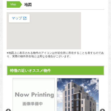
Map
地図
※地図上に表示される物件のアイコンは付近住所に所在することを表すものであ
り、実際の物件所在地とは異なる場合がございます。
特徴の近いオススメ物件