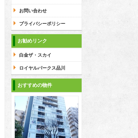
問合わせ
お問い合わせ
プライバシーポリシー
問合わせ
お勧めリンク
白金ザ・スカイ
問合わせ
ロイヤルパークス品川
おすすめの物件
2
2