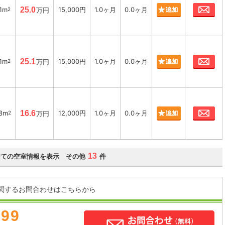
お
1m
25.0
15,000円
1.0ヶ月
0.0ヶ月
2
万円
お
1m
25.1
15,000円
1.0ヶ月
0.0ヶ月
2
万円
お
78m
16.6
12,000円
1.0ヶ月
0.0ヶ月
2
万円
13
全ての空室情報を表示 その他
件
関するお問合わせはこちらから
899