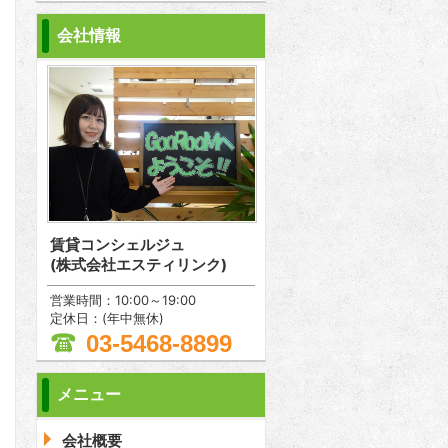
会社情報
賃貸コンシェルジュ
(株式会社エスティリンク)
営業時間：10:00～19:00
定休日：(年中無休)
03-5468-8899
メニュー
会社概要