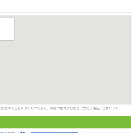
に所在することを表すものであり、実際の物件所在地とは異なる場合がございます。