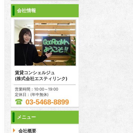
会社情報
賃貸コンシェルジュ
(株式会社エスティリンク)
営業時間：10:00～19:00
定休日：(年中無休)
03-5468-8899
メニュー
会社概要