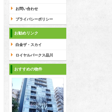
問合わせ
お問い合わせ
プライバシーポリシー
問合わせ
お勧めリンク
白金ザ・スカイ
問合わせ
ロイヤルパークス品川
おすすめの物件
2
2