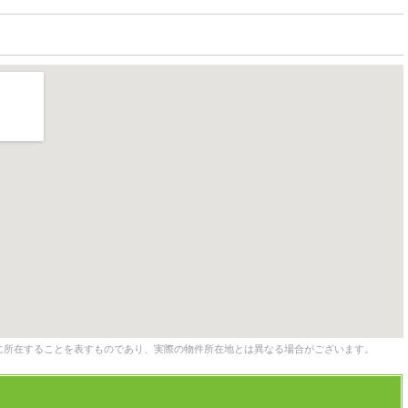
に所在することを表すものであり、実際の物件所在地とは異なる場合がございます。