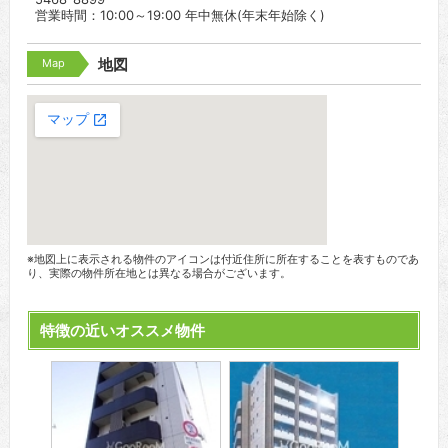
営業時間：10:00～19:00 年中無休(年末年始除く)
Map
地図
※地図上に表示される物件のアイコンは付近住所に所在することを表すものであ
り、実際の物件所在地とは異なる場合がございます。
特徴の近いオススメ物件