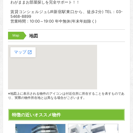
わがままお部屋探しを完全サポート！！
賃貸コンシェルジュ(JR新宿駅東口から、徒歩2分) TEL：03-
5468-8899
営業時間：10:00～19:00 年中無休(年末年始除く)
Map
地図
※地図上に表示される物件のアイコンは付近住所に所在することを表すものであ
り、実際の物件所在地とは異なる場合がございます。
特徴の近いオススメ物件