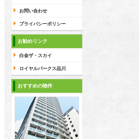
お問い合わせ
プライバシーポリシー
問合わせ
お勧めリンク
白金ザ・スカイ
ロイヤルパークス品川
おすすめの物件
2
2