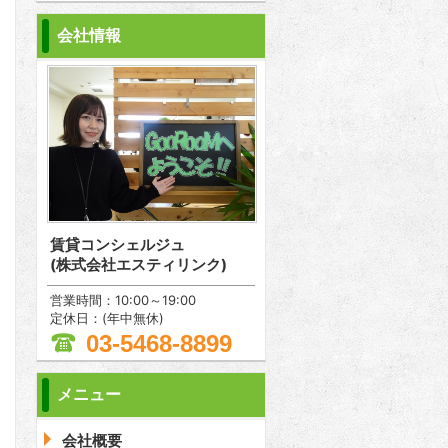
会社情報
賃貸コンシェルジュ
(株式会社エスティリンク)
営業時間：10:00～19:00
定休日：(年中無休)
03-5468-8899
メニュー
問合わせ
会社概要