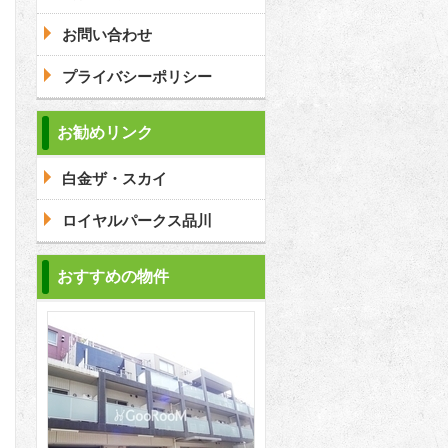
お問い合わせ
プライバシーポリシー
問合わせ
お勧めリンク
白金ザ・スカイ
ロイヤルパークス品川
おすすめの物件
2
2