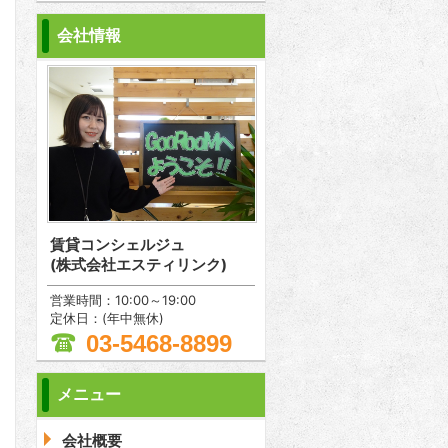
会社情報
賃貸コンシェルジュ
(株式会社エスティリンク)
営業時間：10:00～19:00
定休日：(年中無休)
03-5468-8899
メニュー
問合わせ
会社概要