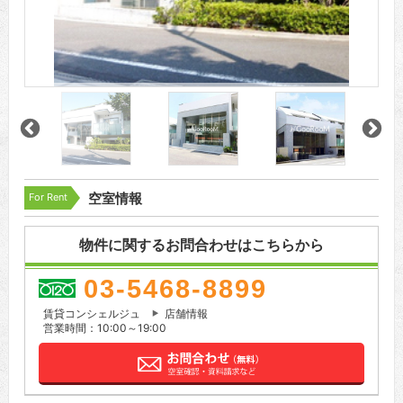
For Rent
空室情報
物件に関するお問合わせはこちらから
03-5468-8899
賃貸コンシェルジュ
店舗情報
営業時間：10:00～19:00