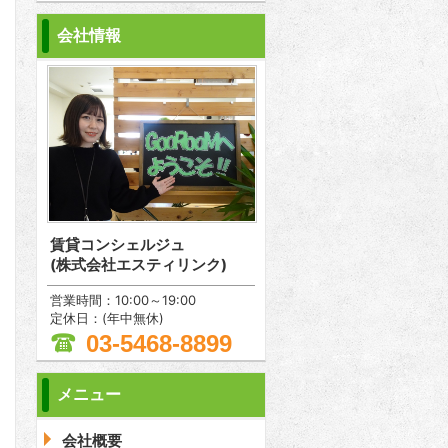
会社情報
賃貸コンシェルジュ
(株式会社エスティリンク)
営業時間：10:00～19:00
定休日：(年中無休)
03-5468-8899
メニュー
問合わせ
会社概要