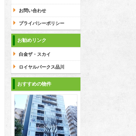
お問い合わせ
プライバシーポリシー
問合わせ
お勧めリンク
白金ザ・スカイ
問合わせ
ロイヤルパークス品川
おすすめの物件
2
2