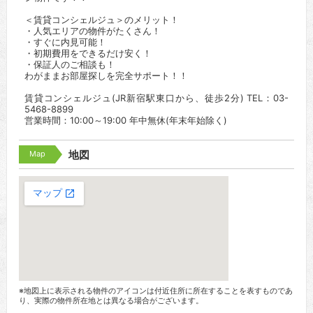
＜賃貸コンシェルジュ＞のメリット！
・人気エリアの物件がたくさん！
・すぐに内見可能！
・初期費用をできるだけ安く！
・保証人のご相談も！
わがままお部屋探しを完全サポート！！
賃貸コンシェルジュ(JR新宿駅東口から、徒歩2分) TEL：03-
5468-8899
営業時間：10:00～19:00 年中無休(年末年始除く)
Map
地図
※地図上に表示される物件のアイコンは付近住所に所在することを表すものであ
り、実際の物件所在地とは異なる場合がございます。