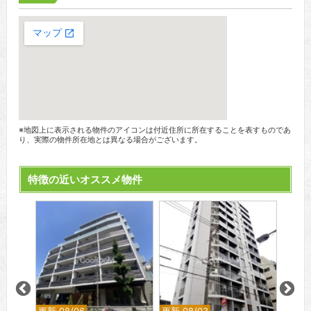
※地図上に表示される物件のアイコンは付近住所に所在することを表すものであ
り、実際の物件所在地とは異なる場合がございます。
特徴の近いオススメ物件