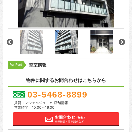
For Rent
空室情報
物件に関するお問合わせはこちらから
03-5468-8899
賃貸コンシェルジュ
店舗情報
営業時間：10:00～19:00