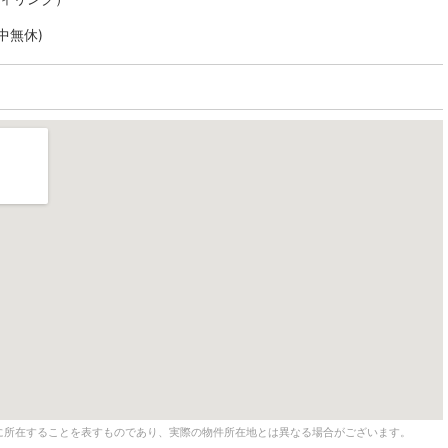
年中無休)
に所在することを表すものであり、実際の物件所在地とは異なる場合がございます。