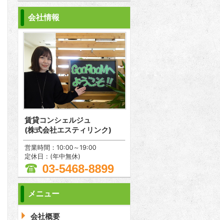
会社情報
賃貸コンシェルジュ
(株式会社エスティリンク)
営業時間：10:00～19:00
定休日：(年中無休)
03-5468-8899
メニュー
会社概要