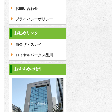
問合わせ
お問い合わせ
プライバシーポリシー
問合わせ
お勧めリンク
白金ザ・スカイ
問合わせ
ロイヤルパークス品川
おすすめの物件
2