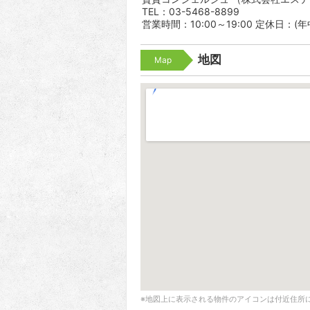
TEL：03-5468-8899
営業時間：10:00～19:00 定休日：(
地図
Map
※地図上に表示される物件のアイコンは付近住所