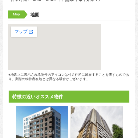
Map
地図
※地図上に表示される物件のアイコンは付近住所に所在することを表すものであ
り、実際の物件所在地とは異なる場合がございます。
特徴の近いオススメ物件